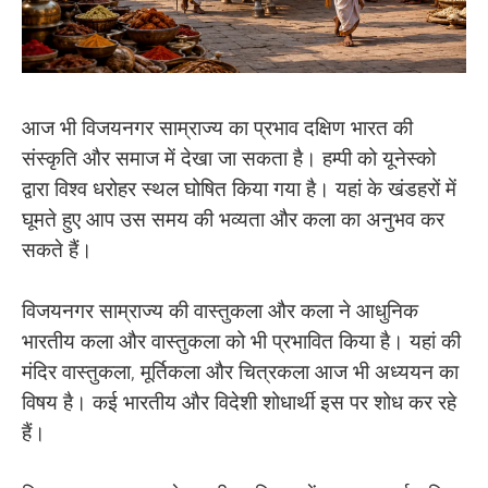
आज भी विजयनगर साम्राज्य का प्रभाव दक्षिण भारत की
संस्कृति और समाज में देखा जा सकता है। हम्पी को यूनेस्को
द्वारा विश्व धरोहर स्थल घोषित किया गया है। यहां के खंडहरों में
घूमते हुए आप उस समय की भव्यता और कला का अनुभव कर
सकते हैं।
विजयनगर साम्राज्य की वास्तुकला और कला ने आधुनिक
भारतीय कला और वास्तुकला को भी प्रभावित किया है। यहां की
मंदिर वास्तुकला, मूर्तिकला और चित्रकला आज भी अध्ययन का
विषय है। कई भारतीय और विदेशी शोधार्थी इस पर शोध कर रहे
हैं।