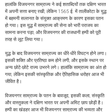
हालांकि विजयनगर साम्राज्य ने कई शताब्दियों तक दक्षिण भारत
में अपनी सत्ता बनाए रखी, लेकिन 1565 ई. में तालीकोटा के युद्ध
में बहमनी सल्तनत के संयुक्त आक्रमण के कारण इसका पतन
हो गया। इस युद्ध में साम्राज्य की सेना को भारी पराजय का
सामना करना पड़ा, और विजयनगर की राजधानी हम्पी को पूरी
तरह से लूट लिया गया।
युद्ध के बाद विजयनगर साम्राज्य का धीरे-धीरे विघटन होने लगा।
इसकी शक्ति और प्रतिष्ठा कम होने लगी, और इसके स्थान पर
अन्य छोटे-छोटे राज्य उभरने लगे। हालांकि साम्राज्य का अंत हो
गया, लेकिन इसकी सांस्कृतिक और ऐतिहासिक धरोहर आज भी
जीवित है।
विजयनगर साम्राज्य के पतन के बावजूद, इसकी कला, संस्कृति
और वास्तुकला ने दक्षिण भारत पर अपनी अमिट छाप छोड़ी है।
हम्पी का खंडहर आज भी विजयनगर साम्राज्य की भव्यता और