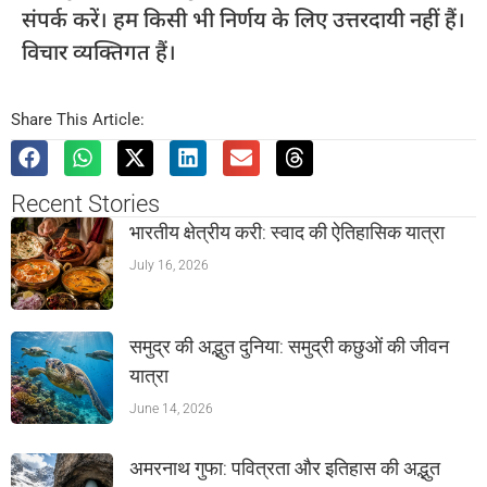
संपर्क करें। हम किसी भी निर्णय के लिए उत्तरदायी नहीं हैं।
विचार व्यक्तिगत हैं।
Share This Article:
Recent Stories
भारतीय क्षेत्रीय करी: स्वाद की ऐतिहासिक यात्रा
July 16, 2026
समुद्र की अद्भुत दुनिया: समुद्री कछुओं की जीवन
यात्रा
June 14, 2026
अमरनाथ गुफा: पवित्रता और इतिहास की अद्भुत