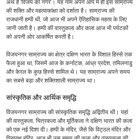
अर्थ है ‘विजय का नगर’। यह नाम अपने आप में ही इस साम्राज्य
की शक्ति और महत्वाकांक्षा को दर्शाता है। साम्राज्य की
राजधानी हम्पी थी, जो आज भी अपने ऐतिहासिक महत्व के लिए
जानी जाती है। हम्पी की वास्तुकला और कला आज भी पर्यटकों
को अपनी ओर आकर्षित करती है।
विजयनगर साम्राज्य का क्षेत्र दक्षिण भारत के विशाल हिस्से तक
फैला हुआ था, जिसमें आज के कर्नाटक, आंध्र प्रदेश, तमिलनाडु
और केरल के कुछ हिस्से शामिल थे। यह साम्राज्य अपने समय
का सबसे बड़ा और शक्तिशाली साम्राज्य था।
सांस्कृतिक और आर्थिक समृद्धि
विजयनगर साम्राज्य की सांस्कृतिक समृद्धि अद्वितीय थी। यहां
की वास्तुकला, चित्रकला और मूर्तिकला ने दक्षिण भारत की कला
को एक नई दिशा दी। हम्पी के मंदिर, जैसे कि विट्ठल मंदिर और
विरुपाक्ष मंदिर, आज भी उस समय की कला और वास्तुकला की