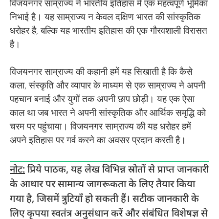
विजयनगर साम्राज्य ने भारतीय इतिहास में एक महत्वपूर्ण भूमिका
निभाई है। यह साम्राज्य न केवल दक्षिण भारत की सांस्कृतिक
धरोहर है, बल्कि यह भारतीय इतिहास की एक गौरवशाली विरासत
है।
विजयनगर साम्राज्य की कहानी हमें यह सिखाती है कि कैसे
कला, संस्कृति और व्यापार के माध्यम से एक साम्राज्य ने अपनी
पहचान बनाई और युगों तक अपनी छाप छोड़ी। यह एक ऐसा
काल था जब भारत ने अपनी सांस्कृतिक और आर्थिक समृद्धि को
चरम पर पहुंचाया। विजयनगर साम्राज्य की यह धरोहर हमें
अपने इतिहास पर गर्व करने का अवसर प्रदान करती है।
नोट:
प्रिये पाठक, यह लेख विभिन्न स्रोतों से प्राप्त जानकारी
के आधार पर सामान्य जागरूकता के लिए तैयार किया
गया है, जिसमें त्रुटियाँ हो सकती हैं। सटीक जानकारी के
लिए कृपया स्वतंत्र अनुसंधान करें और संबंधित विशेषज्ञ से