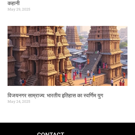
कहानी
May 29, 2025
विजयनगर साम्राज्य: भारतीय इतिहास का स्वर्णिम युग
May 24, 2025
CONTACT