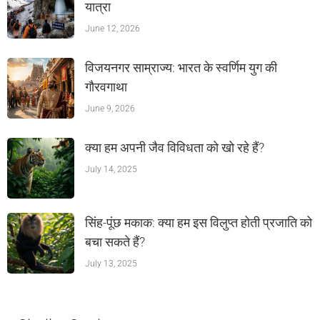
यात्रा
June 12, 2026
विजयनगर साम्राज्य: भारत के स्वर्णिम युग की
गौरवगाथा
June 9, 2026
क्या हम अपनी जैव विविधता को खो रहे हैं?
July 14, 2025
सिंह-पूंछ मकाक: क्या हम इस विलुप्त होती प्रजाति को
बचा सकते हैं?
July 13, 2025