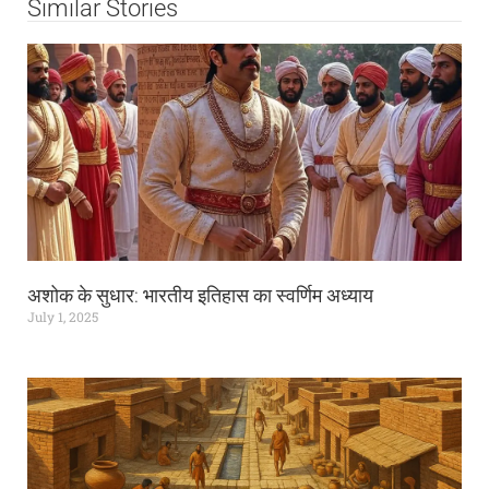
Similar Stories
अशोक के सुधार: भारतीय इतिहास का स्वर्णिम अध्याय
July 1, 2025