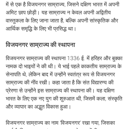
में से एक है विजयनगर साम्राज्य, जिसने दक्षिण भारत में अपनी
अमिट छाप छोड़ी। यह साम्राज्य न केवल अपनी अद्वितीय
वास्तुकला के लिए जाना जाता है, बल्कि अपनी सांस्कृतिक और
आर्थिक समृद्धि के लिए भी प्रसिद्ध था।
विजयनगर साम्राज्य की स्थापना
विजयनगर साम्राज्य की स्थापना 1336 ई. में हरिहर और बुक्का
नामक दो भाइयों ने की थी। ये भाई पहले काकतीय साम्राज्य के
सेनापति थे, लेकिन बाद में उन्होंने स्वतंत्र रूप से विजयनगर
साम्राज्य की नींव रखी। कहा जाता है कि संत विद्यारण्य की
प्रेरणा से उन्होंने इस साम्राज्य की स्थापना की। यह दक्षिण
भारत के लिए एक नए युग की शुरुआत थी, जिसमें कला, संस्कृति
और व्यापार का अद्भुत विकास हुआ।
विजयनगर साम्राज्य का नाम ‘विजयनगर’ रखा गया, जिसका