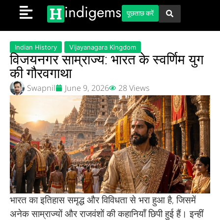
indigems
पूछताछ करें
Indian History
Vijayanagara Kingdom
विजयनगर साम्राज्य: भारत के स्वर्णिम युग
की गौरवगाथा
Swapnil
June 9, 2026
28 Views
भारत का इतिहास समृद्ध और विविधता से भरा हुआ है, जिसमें
अनेक साम्राज्यों और राजवंशों की कहानियाँ छिपी हुई हैं। इन्हीं