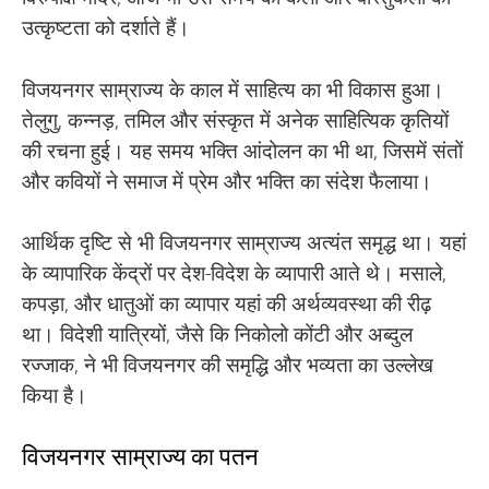
उत्कृष्टता को दर्शाते हैं।
विजयनगर साम्राज्य के काल में साहित्य का भी विकास हुआ।
तेलुगु, कन्नड़, तमिल और संस्कृत में अनेक साहित्यिक कृतियों
की रचना हुई। यह समय भक्ति आंदोलन का भी था, जिसमें संतों
और कवियों ने समाज में प्रेम और भक्ति का संदेश फैलाया।
आर्थिक दृष्टि से भी विजयनगर साम्राज्य अत्यंत समृद्ध था। यहां
के व्यापारिक केंद्रों पर देश-विदेश के व्यापारी आते थे। मसाले,
कपड़ा, और धातुओं का व्यापार यहां की अर्थव्यवस्था की रीढ़
था। विदेशी यात्रियों, जैसे कि निकोलो कोंटी और अब्दुल
रज्जाक, ने भी विजयनगर की समृद्धि और भव्यता का उल्लेख
किया है।
विजयनगर साम्राज्य का पतन