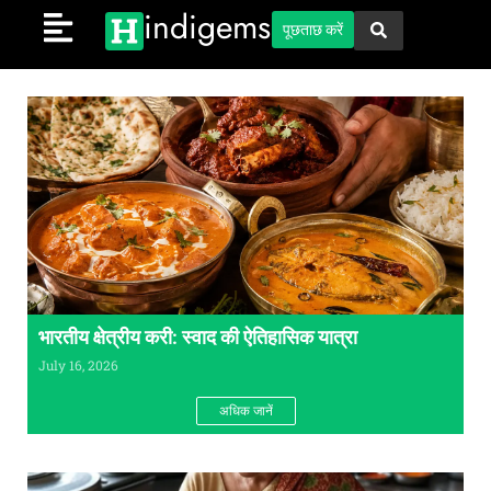
indigems
पूछताछ करें
भारतीय क्षेत्रीय करी: स्वाद की ऐतिहासिक यात्रा
July 16, 2026
अधिक जानें