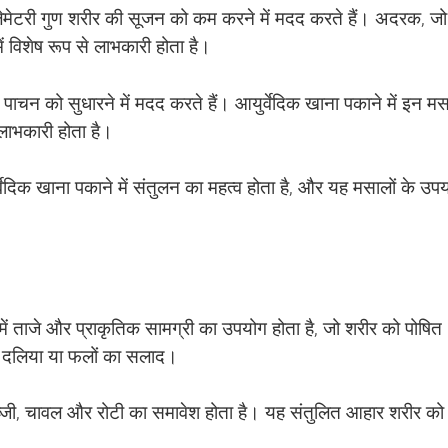
इन्फ्लेमेटरी गुण शरीर की सूजन को कम करने में मदद करते हैं। अदरक, जो
ें विशेष रूप से लाभकारी होता है।
पाचन को सुधारने में मदद करते हैं। आयुर्वेदिक खाना पकाने में इन मस
 लाभकारी होता है।
वेदिक खाना पकाने में संतुलन का महत्व होता है, और यह मसालों के उप
ें ताजे और प्राकृतिक सामग्री का उपयोग होता है, जो शरीर को पोषित
कि दलिया या फलों का सलाद।
ब्जी, चावल और रोटी का समावेश होता है। यह संतुलित आहार शरीर को