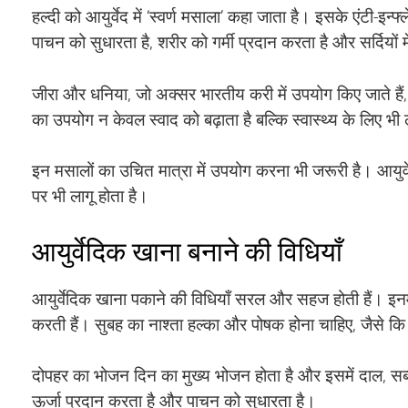
हल्दी को आयुर्वेद में ‘स्वर्ण मसाला’ कहा जाता है। इसके एंटी-
पाचन को सुधारता है, शरीर को गर्मी प्रदान करता है और सर्दियों म
जीरा और धनिया, जो अक्सर भारतीय करी में उपयोग किए जाते हैं, 
का उपयोग न केवल स्वाद को बढ़ाता है बल्कि स्वास्थ्य के लिए भी
इन मसालों का उचित मात्रा में उपयोग करना भी जरूरी है। आयुर्
पर भी लागू होता है।
आयुर्वेदिक खाना बनाने की विधियाँ
आयुर्वेदिक खाना पकाने की विधियाँ सरल और सहज होती हैं। इनम
करती हैं। सुबह का नाश्ता हल्का और पोषक होना चाहिए, जैसे 
दोपहर का भोजन दिन का मुख्य भोजन होता है और इसमें दाल, स
ऊर्जा प्रदान करता है और पाचन को सुधारता है।