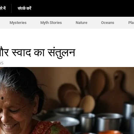
े में
संपर्क करें
Mysteries
Myth Stories
Nature
Oceans
Pla
 और स्वाद का संतुलन
ws