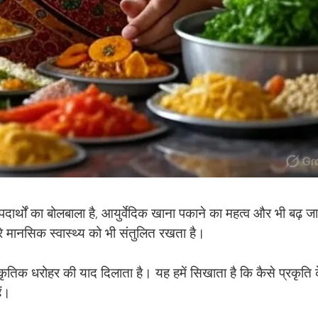
 पदार्थों का बोलबाला है, आयुर्वेदिक खाना पकाने का महत्व और भी बढ़ ज
े मानसिक स्वास्थ्य को भी संतुलित रखता है।
ंस्कृतिक धरोहर की याद दिलाता है। यह हमें सिखाता है कि कैसे प्रकृति 
ं।