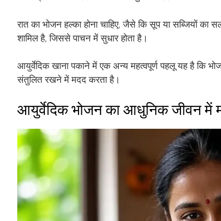
रात का भोजन हल्का होना चाहिए, जैसे कि सूप या सब्जियों का सल
शामिल है, जिससे पाचन में सुधार होता है।
आयुर्वेदिक खाना पकाने में एक अन्य महत्वपूर्ण पहलू यह है क
संतुलित रखने में मदद करता है।
आयुर्वेदिक भोजन का आधुनिक जीवन में 