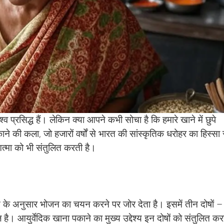
व प्रसिद्ध हैं। लेकिन क्या आपने कभी सोचा है कि हमारे खाने में छुपे
पकाने की कला, जो हजारों वर्षों से भारत की सांस्कृतिक धरोहर का हिस्सा 
त्मा को भी संतुलित करती है।
कृति के अनुसार भोजन का चयन करने पर जोर देता है। इसमें तीन दोषों –
। आयुर्वेदिक खाना पकाने का मुख्य उद्देश्य इन दोषों को संतुलित कर