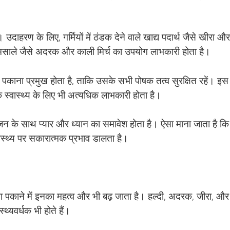
दाहरण के लिए, गर्मियों में ठंडक देने वाले खाद्य पदार्थ जैसे खीरा और
ाले मसाले जैसे अदरक और काली मिर्च का उपयोग लाभकारी होता है।
पकाना प्रमुख होता है, ताकि उसके सभी पोषक तत्व सुरक्षित रहें। इस
ि स्वास्थ्य के लिए भी अत्यधिक लाभकारी होता है।
जन के साथ प्यार और ध्यान का समावेश होता है। ऐसा माना जाता है कि
वास्थ्य पर सकारात्मक प्रभाव डालता है।
ाना पकाने में इनका महत्व और भी बढ़ जाता है। हल्दी, अदरक, जीरा, और
्थ्यवर्धक भी होते हैं।