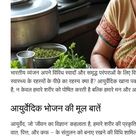
भारतीय व्यंजन अपने विविध स्वादों और समृद्ध परंपराओं के लिए विश्
स्वास्थ्य के रहस्यों के पीछे का रहस्य क्या है? आयुर्वेदिक खाना 
है, न केवल हमारे शरीर को पोषित करती है बल्कि हमारे मन और आ
आयुर्वेदिक भोजन की मूल बातें
आयुर्वेद, जो ‘जीवन का विज्ञान’ कहलाता है, हमारे शरीर की प्र
वात, पित्त, और कफ – के संतुलन को बनाए रखने की विधि शामिल है