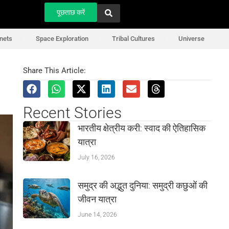
पूछताछ करें
nets
Space Exploration
Tribal Cultures
Universe
Share This Article:
Recent Stories
भारतीय क्षेत्रीय करी: स्वाद की ऐतिहासिक
यात्रा
July 16, 2026
समुद्र की अद्भुत दुनिया: समुद्री कछुओं की
जीवन यात्रा
June 14, 2026