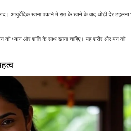
ाद। आयुर्वेदिक खाना पकाने में रात के खाने के बाद थोड़ी देर टहलना 
ि भोजन को ध्यान और शांति के साथ खाना चाहिए। यह शरीर और मन को
महत्व