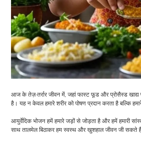
आज के तेज़-तर्रार जीवन में, जहां फास्ट फूड और प्रोसैस्ड खाद्य
है। यह न केवल हमारे शरीर को पोषण प्रदान करता है बल्कि हमार
आयुर्वेदिक भोजन हमें हमारे जड़ों से जोड़ता है और हमें हमारी सा
साथ तालमेल बिठाकर हम स्वस्थ और खुशहाल जीवन जी सकते है