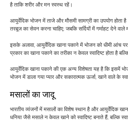
है ताकि शरीर और मन स्वस्थ रहें।
आयुर्वेदिक भोजन में ताजे और मौसमी सामग्री का उपयोग होता है। उ
तरबूज का सेवन करना चाहिए, जबकि सर्दियों में गर्माहट देने व
इसके अलावा, आयुर्वेदिक खाना पकाने में भोजन को धीमी आंच पर 
प्रकार का खाना पकाने का तरीका न केवल स्वादिष्ट होता है बल्क
आयुर्वेदिक खाना पकाने की एक अन्य विशेषता यह है कि इसमें भो
भोजन में डाला गया प्यार और सकारात्मक ऊर्जा, खाने वाले के स्
मसालों का जादू
भारतीय व्यंजनों में मसालों का विशेष स्थान है और आयुर्वेदिक ख
धनिया जैसे मसाले न केवल खाने को स्वादिष्ट बनाते हैं, बल्कि स्वास