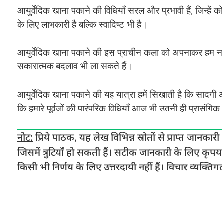
आयुर्वेदिक खाना पकाने की विधियाँ सरल और प्रभावी हैं, जिन्हे
के लिए लाभकारी है बल्कि स्वादिष्ट भी है।
आयुर्वेदिक खाना पकाने की इस प्राचीन कला को अपनाकर हम न के
सकारात्मक बदलाव भी ला सकते हैं।
आयुर्वेदिक खाना पकाने की यह यात्रा हमें सिखाती है कि सादगी औ
कि हमारे पूर्वजों की पारंपरिक विधियाँ आज भी उतनी ही प्रासंगिक
नोट:
प्रिये पाठक, यह लेख विभिन्न स्रोतों से प्राप्त जान
जिसमें त्रुटियाँ हो सकती हैं। सटीक जानकारी के लिए कृपया 
किसी भी निर्णय के लिए उत्तरदायी नहीं हैं। विचार व्यक्तिगत