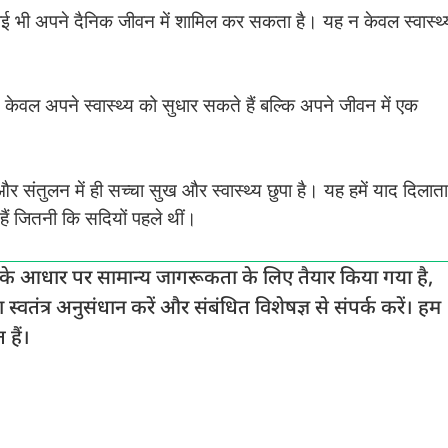
ं कोई भी अपने दैनिक जीवन में शामिल कर सकता है। यह न केवल स्वास्थ्
वल अपने स्वास्थ्य को सुधार सकते हैं बल्कि अपने जीवन में एक
र संतुलन में ही सच्चा सुख और स्वास्थ्य छुपा है। यह हमें याद दिलाता
 हैं जितनी कि सदियों पहले थीं।
कारी के आधार पर सामान्य जागरूकता के लिए तैयार किया गया है,
स्वतंत्र अनुसंधान करें और संबंधित विशेषज्ञ से संपर्क करें। हम
 हैं।