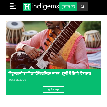
indigems
पूछताछ करें
हिंदुस्तानी रागों का ऐतिहासिक सफर: धुनों में छिपी विरासत
June 11, 2025
अधिक जानें