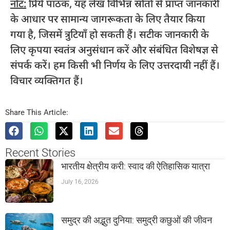
नोट:
प्रिये पाठक, यह लेख विभिन्न स्रोतों से प्राप्त जानकारी
के आधार पर सामान्य जागरूकता के लिए तैयार किया
गया है, जिसमें त्रुटियाँ हो सकती हैं। सटीक जानकारी के
लिए कृपया स्वतंत्र अनुसंधान करें और संबंधित विशेषज्ञ से
संपर्क करें। हम किसी भी निर्णय के लिए उत्तरदायी नहीं हैं।
विचार व्यक्तिगत हैं।
Share This Article:
Recent Stories
भारतीय क्षेत्रीय करी: स्वाद की ऐतिहासिक यात्रा
July 16, 2026
समुद्र की अद्भुत दुनिया: समुद्री कछुओं की जीवन