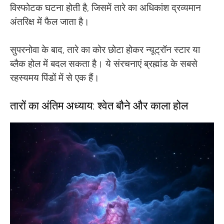
विस्फोटक घटना होती है, जिसमें तारे का अधिकांश द्रव्यमान
अंतरिक्ष में फैल जाता है।
सुपरनोवा के बाद, तारे का कोर छोटा होकर न्यूट्रॉन स्टार या
ब्लैक होल में बदल सकता है। ये संरचनाएं ब्रह्मांड के सबसे
रहस्यमय पिंडों में से एक हैं।
तारों का अंतिम अध्याय: श्वेत बौने और काला होल