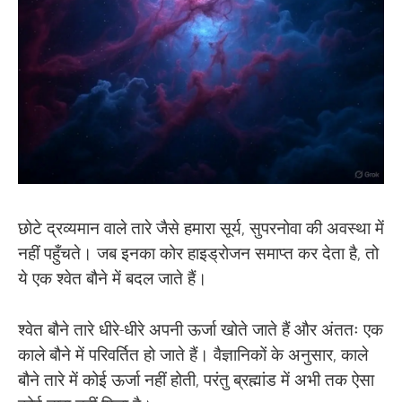
छोटे द्रव्यमान वाले तारे जैसे हमारा सूर्य, सुपरनोवा की अवस्था में
नहीं पहुँचते। जब इनका कोर हाइड्रोजन समाप्त कर देता है, तो
ये एक श्वेत बौने में बदल जाते हैं।
श्वेत बौने तारे धीरे-धीरे अपनी ऊर्जा खोते जाते हैं और अंततः एक
काले बौने में परिवर्तित हो जाते हैं। वैज्ञानिकों के अनुसार, काले
बौने तारे में कोई ऊर्जा नहीं होती, परंतु ब्रह्मांड में अभी तक ऐसा