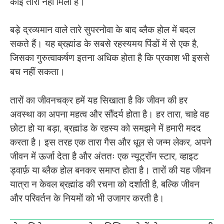
कोई तारा नहीं मिला है।
बड़े द्रव्यमान वाले तारे सुपरनोवा के बाद ब्लैक होल में बदल
सकते हैं। यह ब्रह्मांड के सबसे रहस्यमय पिंडों में से एक है,
जिसका गुरुत्वाकर्षण इतना अधिक होता है कि प्रकाश भी इससे
बच नहीं सकता।
तारों का जीवनचक्र हमें यह सिखाता है कि जीवन की हर
अवस्था का अपना महत्व और सौंदर्य होता है। हर तारा, चाहे वह
छोटा हो या बड़ा, ब्रह्मांड के रहस्य को समझने में हमारी मदद
करता है। इस तरह एक तारा गैस और धूल से जन्म लेकर, अपने
जीवन में ऊर्जा देता है और अंततः एक न्यूट्रॉन स्टार, व्हाइट
ड्वार्फ़ या ब्लैक होल बनकर समाप्त होता है। तारों की यह जीवन
यात्रा न केवल ब्रह्मांड की रचना को दर्शाती है, बल्कि जीवन
और परिवर्तन के नियमों को भी उजागर करती है।