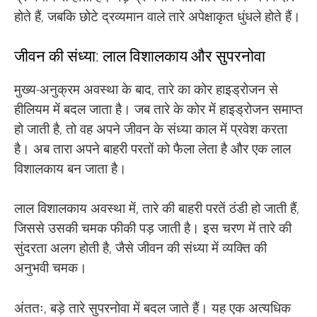
होते हैं, जबकि छोटे द्रव्यमान वाले तारे अपेक्षाकृत धुंधले होते हैं।
जीवन की संध्या: लाल विशालकाय और सुपरनोवा
मुख्य-अनुक्रम अवस्था के बाद, तारे का कोर हाइड्रोजन से
हीलियम में बदल जाता है। जब तारे के कोर में हाइड्रोजन समाप्त
हो जाती है, तो वह अपने जीवन के संध्या काल में प्रवेश करता
है। अब तारा अपने बाहरी परतों को फैला लेता है और एक लाल
विशालकाय बन जाता है।
लाल विशालकाय अवस्था में, तारे की बाहरी परतें ठंडी हो जाती हैं,
जिससे उसकी चमक फीकी पड़ जाती है। इस चरण में तारे की
सुंदरता अलग होती है, जैसे जीवन की संध्या में व्यक्ति की
अनुभवी चमक।
अंततः, बड़े तारे सुपरनोवा में बदल जाते हैं। यह एक अत्यधिक