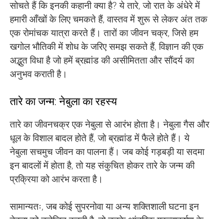
सोचते हैं कि इनकी कहानी क्या है? ये तारे, जो रात के अंधेरे में
हमारी आँखों के लिए चमकते हैं, वास्तव में शुरू से लेकर अंत तक
एक रोमांचक यात्रा करते हैं। तारों का जीवन चक्र, जिसे हम
खगोल भौतिकी में शोध के जरिए समझ सकते हैं, विज्ञान की एक
अद्भुत विधा है जो हमें ब्रह्मांड की असीमितता और सौंदर्य का
अनुभव कराती है।
तारे का जन्म: नेबुला का रहस्य
तारे का जीवनचक्र एक नेबुला से आरंभ होता है। नेबुला गैस और
धूल के विशाल बादल होते हैं, जो ब्रह्मांड में फैले होते हैं। ये
नेबुला सचमुच जीवन का पालना हैं। जब कोई गड़बड़ी या सदमा
इन बादलों में होता है, तो यह संकुचित होकर तारे के जन्म की
प्रक्रिया को आरंभ करता है।
सामान्यतः, जब कोई सुपरनोवा या अन्य शक्तिशाली घटना इन