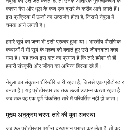
नेबुला को उत्तेजित करती है, तो उनके आंतरिक गुरुत्वाकर्षण के
कारण गैस और धूल के कण एक-दूसरे के करीब आने लगते हैं।
इस प्रक्रिया में ऊर्जा का उत्सर्जन होता है, जिससे नेबुला में
चमक आने लगती है।
हमारे सूर्य का जन्म भी इसी प्रकार हुआ था। भारतीय पौराणिक
कथाओं में भी सूर्य के महत्व को बताते हुए उसे जीवनदाता कहा
गया है। यह तथ्य इस बात का प्रमाण है कि तारे हमेशा से ही
हमारी संस्कृति और जीवन का अभिन्न हिस्सा रहे हैं।
नेबुला का संकुचन धीरे-धीरे जारी रहता है, जिससे एक प्रोटोस्टार
बनता है। यह प्रोटोस्टार तब तक ऊर्जा उत्पन्न करता रहता है
जब तक वह एक पूर्ण विकसित तारे में परिवर्तित नहीं हो जाता।
मुख्य-अनुक्रम चरण: तारे की युवा अवस्था
जब एक प्रोटोस्टार पर्याप्त द्रव्यमान प्राप्त कर लेता है, तो वह