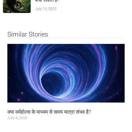
July 13, 2025
Similar Stories
क्या वर्महोल्स के माध्यम से समय यात्रा संभव है?
July 8, 2025