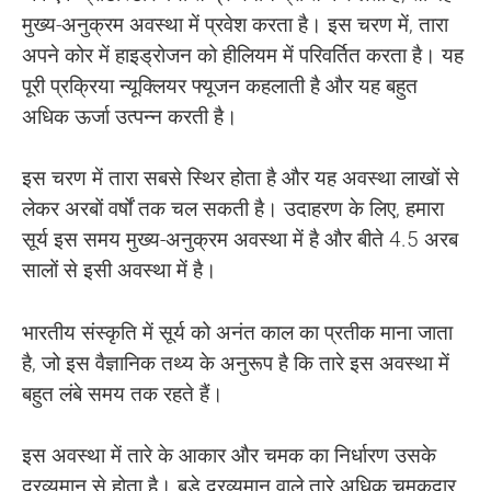
मुख्य-अनुक्रम अवस्था में प्रवेश करता है। इस चरण में, तारा
अपने कोर में हाइड्रोजन को हीलियम में परिवर्तित करता है। यह
पूरी प्रक्रिया न्यूक्लियर फ्यूजन कहलाती है और यह बहुत
अधिक ऊर्जा उत्पन्न करती है।
इस चरण में तारा सबसे स्थिर होता है और यह अवस्था लाखों से
लेकर अरबों वर्षों तक चल सकती है। उदाहरण के लिए, हमारा
सूर्य इस समय मुख्य-अनुक्रम अवस्था में है और बीते 4.5 अरब
सालों से इसी अवस्था में है।
भारतीय संस्कृति में सूर्य को अनंत काल का प्रतीक माना जाता
है, जो इस वैज्ञानिक तथ्य के अनुरूप है कि तारे इस अवस्था में
बहुत लंबे समय तक रहते हैं।
इस अवस्था में तारे के आकार और चमक का निर्धारण उसके
द्रव्यमान से होता है। बड़े द्रव्यमान वाले तारे अधिक चमकदार