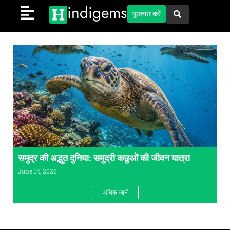
indigems
पूछताछ करें
समुद्र की अद्भुत दुनिया: समुद्री कछुओं की जीवन यात्रा
June 14, 2026
अधिक जानें