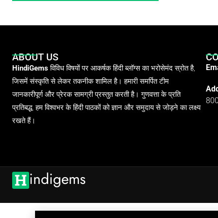
ABOUT US
CO
Ema
HindiGems
विविध विषयों पर आकर्षक हिंदी ब्लॉग्स का भरोसेमंद स्रोत है,
जिसमें संस्कृति से लेकर तकनीक शामिल है। हमारी समर्पित टीम
Add
जानकारीपूर्ण और प्रेरक सामग्री प्रस्तुत करती है। गुणवत्ता के प्रति
80
प्रतिबद्ध, हम विश्वभर के हिंदी पाठकों को ज्ञान और समुदाय से जोड़ने का लक्ष्य
रखते हैं।
indigems