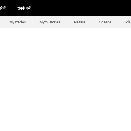
े में
संपर्क करें
Mysteries
Myth Stories
Nature
Oceans
Pla