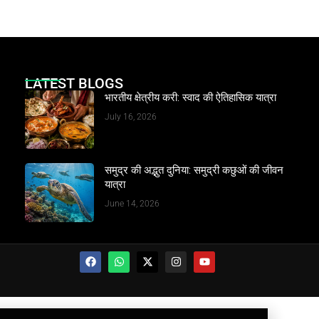
LATEST BLOGS
भारतीय क्षेत्रीय करी: स्वाद की ऐतिहासिक यात्रा
July 16, 2026
समुद्र की अद्भुत दुनिया: समुद्री कछुओं की जीवन
यात्रा
June 14, 2026