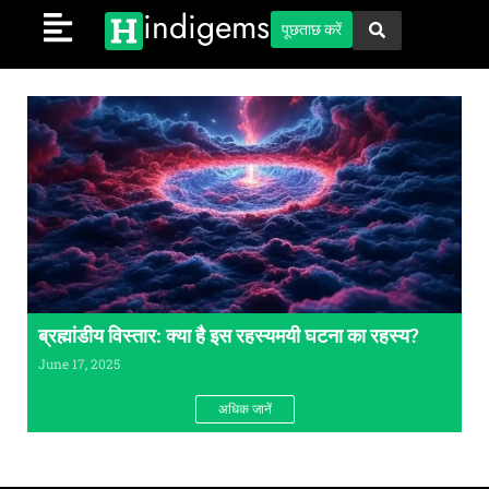
indigems
पूछताछ करें
ब्रह्मांडीय विस्तार: क्या है इस रहस्यमयी घटना का रहस्य?
June 17, 2025
अधिक जानें